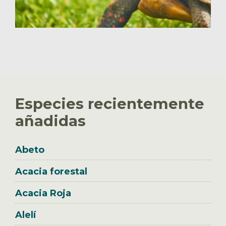
Especies recientemente
añadidas
Abeto
Acacia forestal
Acacia Roja
Alelí