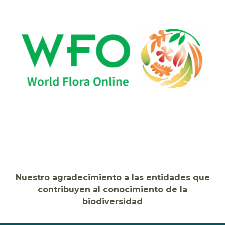
Nuestro agradecimiento a las entidades que
contribuyen al conocimiento de la
biodiversidad