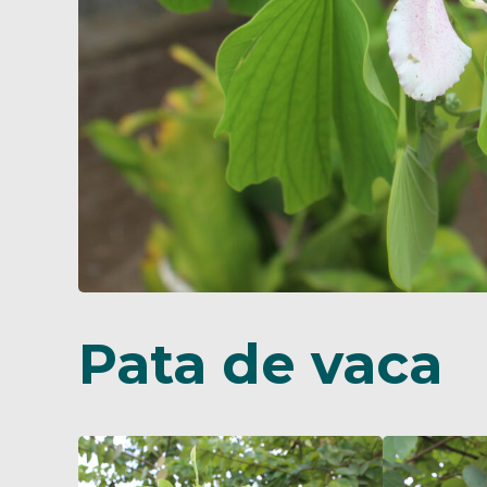
Pata de vaca