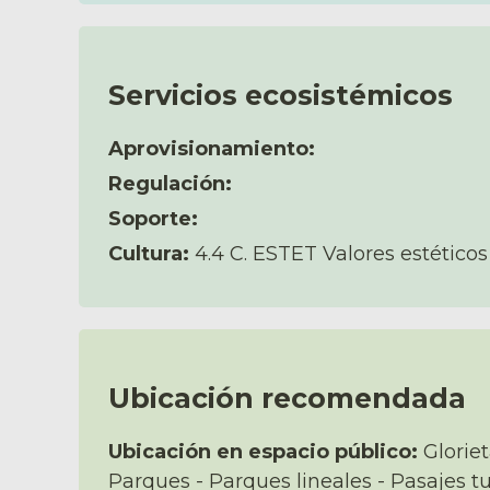
Servicios ecosistémicos
Aprovisionamiento:
Regulación:
Soporte:
Cultura:
4.4 C. ESTET Valores estéticos
Ubicación recomendada
Ubicación en espacio público:
Gloriet
Parques - Parques lineales - Pasajes tur