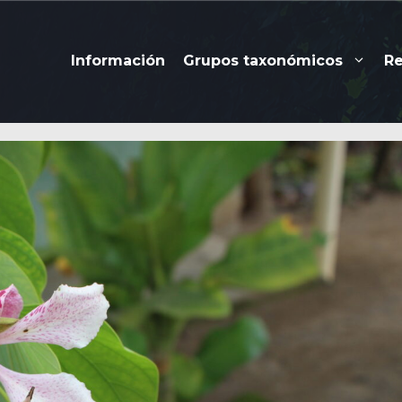
Información
Grupos taxonómicos
R