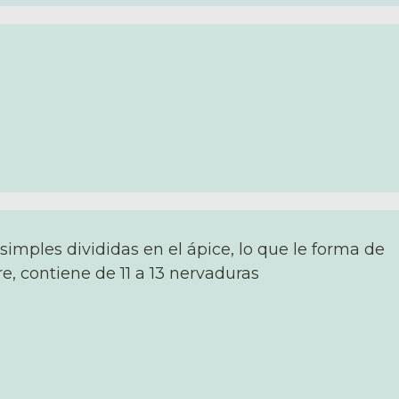
simples divididas en el ápice, lo que le forma de
 contiene de 11 a 13 nervaduras