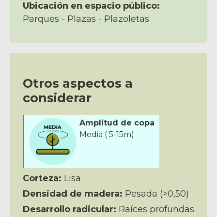
Ubicación en espacio público:
Parques - Plazas - Plazoletas
Otros aspectos a
considerar
Amplitud de copa
Media ( 5-15m)
Corteza:
Lisa
Densidad de madera:
Pesada (>0,50)
Desarrollo radicular:
Raíces profundas