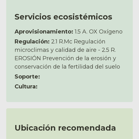
Servicios ecosistémicos
Aprovisionamiento:
1.5 A. OX Oxígeno
Regulación:
2.1 R.Mc Regulación
microclimas y calidad de aire - 2.5 R.
EROSIÓN Prevención de la erosión y
conservación de la fertilidad del suelo
Soporte:
Cultura:
Ubicación recomendada