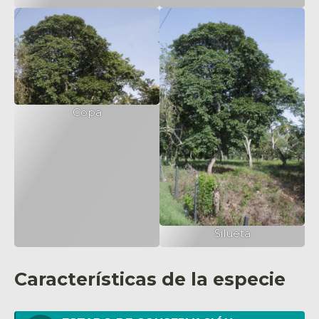
Copa
Silueta
Características de la especie