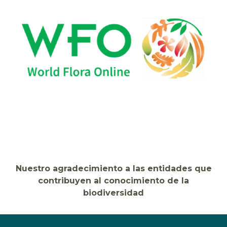
Nuestro agradecimiento a las entidades que
contribuyen al conocimiento de la
biodiversidad