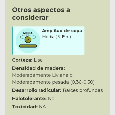
Otros aspectos a
considerar
Amplitud de copa
Media ( 5-15m)
Corteza:
Lisa
Densidad de madera:
Moderadamente Liviana o
Moderadamente pesada (0,36-0,50)
Desarrollo radicular:
Raíces profundas
Halotolerante:
No
Toxicidad:
NA