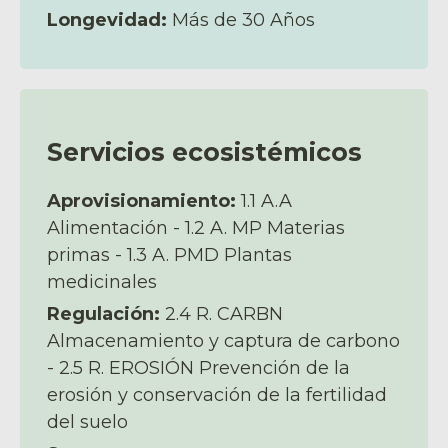
Longevidad:
Más de 30 Años
Servicios ecosistémicos
Aprovisionamiento:
1.1 A.A
Alimentación - 1.2 A. MP Materias
primas - 1.3 A. PMD Plantas
medicinales
Regulación:
2.4 R. CARBN
Almacenamiento y captura de carbono
- 2.5 R. EROSIÓN Prevención de la
erosión y conservación de la fertilidad
del suelo