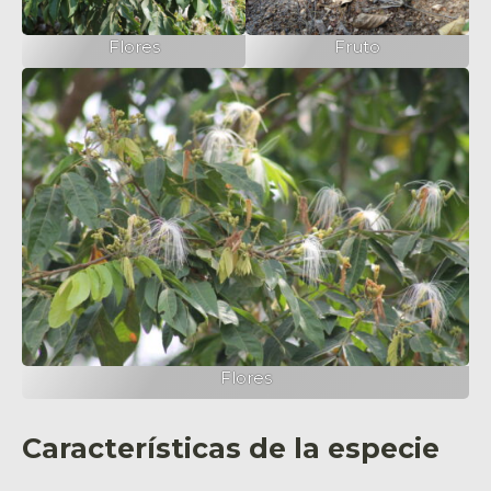
Flores
Fruto
Flores
Características de la especie