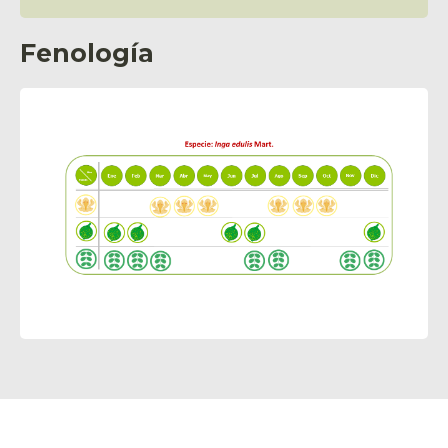
Fenología