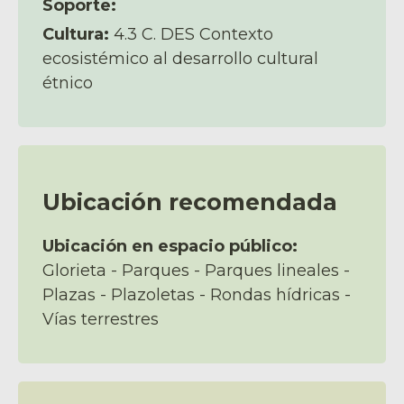
Soporte:
Cultura:
4.3 C. DES Contexto
ecosistémico al desarrollo cultural
étnico
Ubicación recomendada
Ubicación en espacio público:
Glorieta - Parques - Parques lineales -
Plazas - Plazoletas - Rondas hídricas -
Vías terrestres