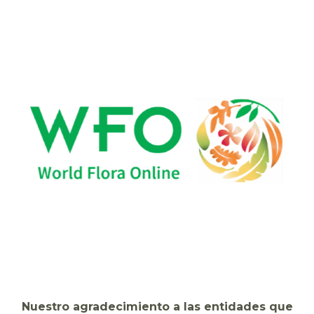
Nuestro agradecimiento a las entidades que