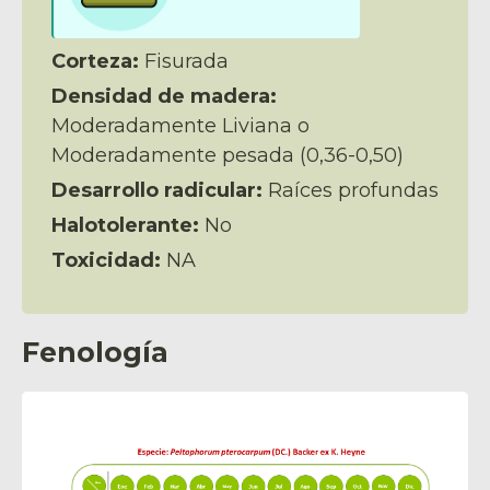
Corteza:
Fisurada
Densidad de madera:
Moderadamente Liviana o
Moderadamente pesada (0,36-0,50)
Desarrollo radicular:
Raíces profundas
Halotolerante:
No
Toxicidad:
NA
Fenología