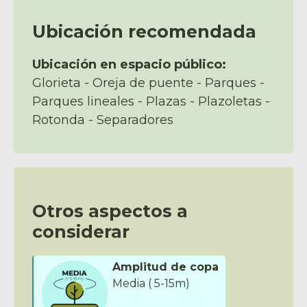
Ubicación recomendada
Ubicación en espacio público:
Glorieta - Oreja de puente - Parques -
Parques lineales - Plazas - Plazoletas -
Rotonda - Separadores
Otros aspectos a
considerar
Amplitud de copa
Media ( 5-15m)