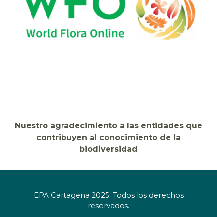
Nuestro agradecimiento a las entidades que
contribuyen al conocimiento de la
biodiversidad
EPA Cartagena 2025. Todos los derechos
reservados.