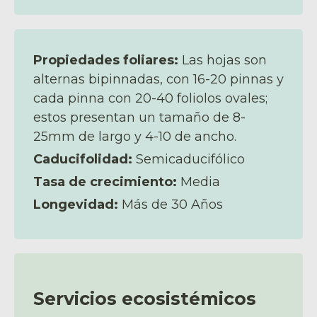
Propiedades foliares:
Las hojas son
alternas bipinnadas, con 16-20 pinnas y
cada pinna con 20-40 foliolos ovales;
estos presentan un tamaño de 8-
25mm de largo y 4-10 de ancho.
Caducifolidad:
Semicaducifólico
Tasa de crecimiento:
Media
Longevidad:
Más de 30 Años
Servicios ecosistémicos