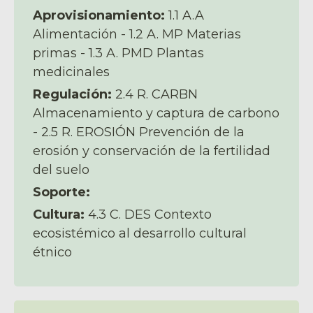
Aprovisionamiento:
1.1 A.A
Alimentación - 1.2 A. MP Materias
primas - 1.3 A. PMD Plantas
medicinales
Regulación:
2.4 R. CARBN
Almacenamiento y captura de carbono
- 2.5 R. EROSIÓN Prevención de la
erosión y conservación de la fertilidad
del suelo
Soporte:
Cultura:
4.3 C. DES Contexto
ecosistémico al desarrollo cultural
étnico