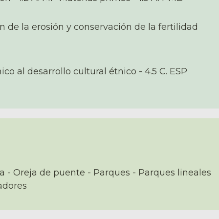
de la erosión y conservación de la fertilidad
o al desarrollo cultural étnico - 4.5 C. ESP
a - Oreja de puente - Parques - Parques lineales
radores