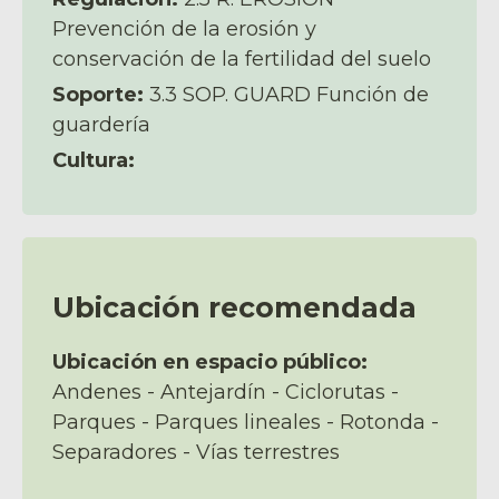
Prevención de la erosión y
conservación de la fertilidad del suelo
Soporte:
3.3 SOP. GUARD Función de
guardería
Cultura:
Ubicación recomendada
Ubicación en espacio público:
Andenes - Antejardín - Ciclorutas -
Parques - Parques lineales - Rotonda -
Separadores - Vías terrestres