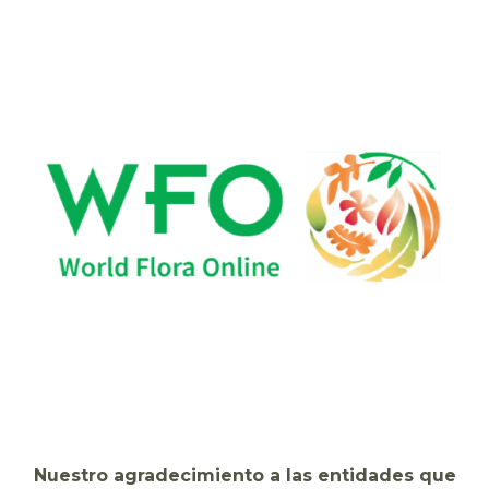
Nuestro agradecimiento a las entidades que