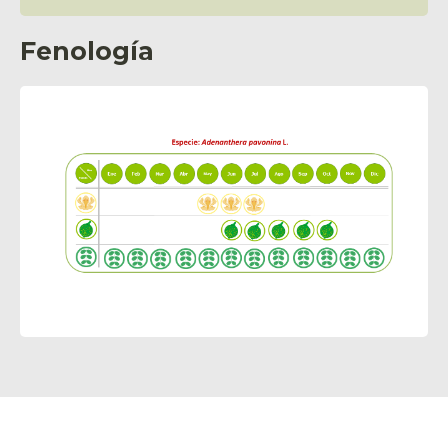
Fenología