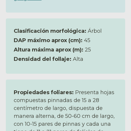
Clasificación morfológica:
Árbol
DAP máximo aprox (cm):
45
Altura máxima aprox (m):
25
Densidad del follaje:
Alta
Propiedades foliares:
Presenta hojas
compuestas pinnadas de 15 a 28
centímetro de largo, dispuesta de
manera alterna, de 50-60 cm de largo,
con 10-15 pares de pinnas y cada una