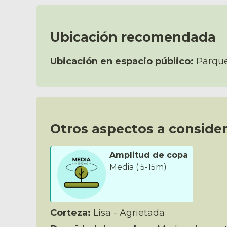
Ubicación recomendada
Ubicación en espacio público:
Parques
Otros aspectos a consider
Amplitud de copa
Media ( 5-15m)
Corteza:
Lisa - Agrietada