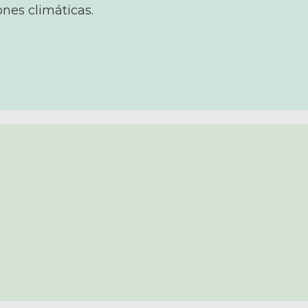
nes climáticas.