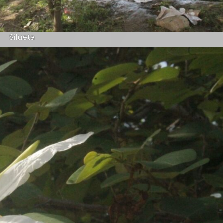
Silueta