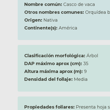
Nombre común:
Casco de vaca
Otros nombres comunes:
Orquídea b
Origen:
Nativa
Continente(s):
América
Clasificación morfológica:
Árbol
DAP máximo aprox (cm):
35
Altura máxima aprox (m):
9
Densidad del follaje:
Media
Propiedades foliares:
Presenta hoja 