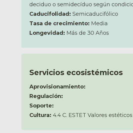
deciduo o semidecíduo según condicio
Caducifolidad:
Semicaducifólico
Tasa de crecimiento:
Media
Longevidad:
Más de 30 Años
Servicios ecosistémicos
Aprovisionamiento:
Regulación:
Soporte:
Cultura:
4.4 C. ESTET Valores estéticos