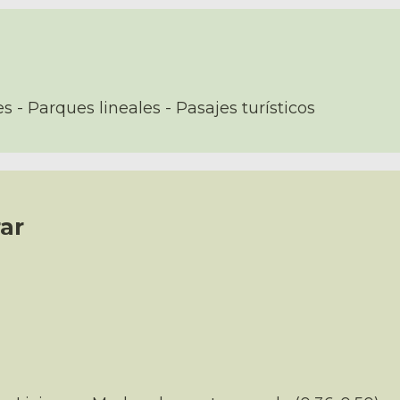
 - Parques lineales - Pasajes turísticos
ar