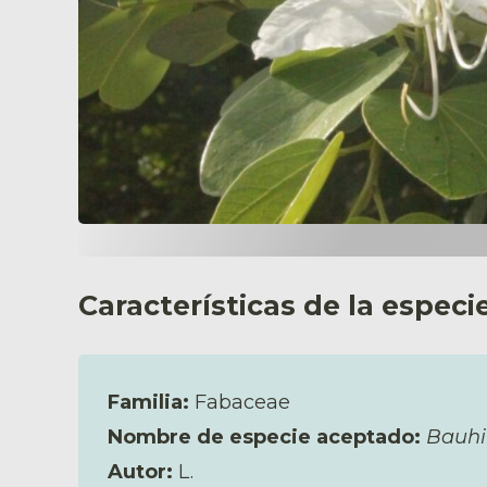
Características de la especi
Familia:
Fabaceae
Nombre de especie aceptado:
Bauhi
Autor:
L.