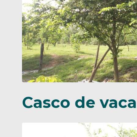
Casco de vaca