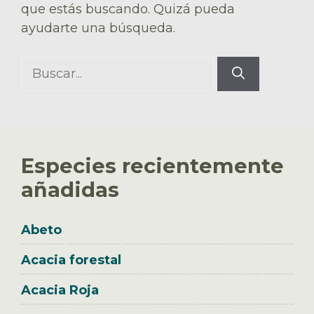
que estás buscando. Quizá pueda
ayudarte una búsqueda.
Buscar:
Especies recientemente
añadidas
Abeto
Acacia forestal
Acacia Roja