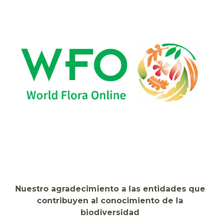
Nuestro agradecimiento a las entidades que
contribuyen al conocimiento de la
biodiversidad